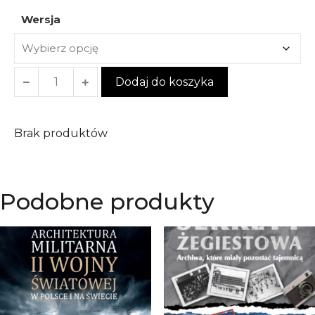
Wersja
Dodaj do koszyka
Brak produktów
Podobne produkty