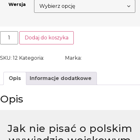
Wersja
Dodaj do koszyka
SKU:
12
Kategoria:
Historia
Marka:
Wydawnictwo BRDA
Opis
Informacje dodatkowe
Opis
Jak nie pisać o polskim