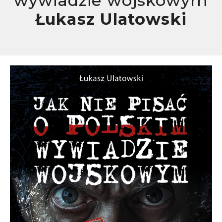
wywiadzie wojskowym
Łukasz Ulatowski