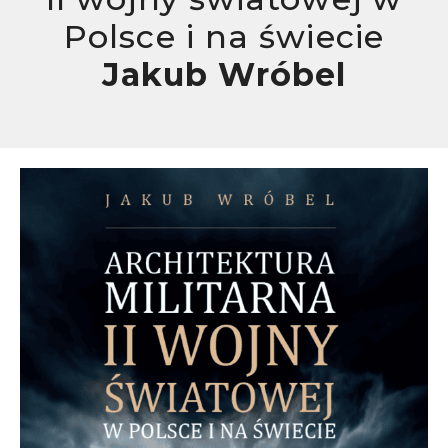
Polsce i na świecie
Jakub Wróbel