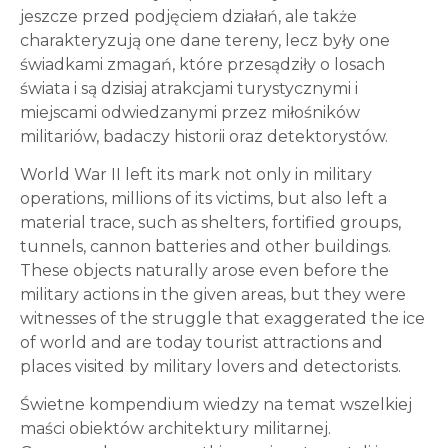
jeszcze przed podjęciem działań, ale także
charakteryzują one dane tereny, lecz były one
świadkami zmagań, które przesądziły o losach
świata i są dzisiaj atrakcjami turystycznymi i
miejscami odwiedzanymi przez miłośników
militariów, badaczy historii oraz detektorystów.
World War II left its mark not only in military
operations, millions of its victims, but also left a
material trace, such as shelters, fortified groups,
tunnels, cannon batteries and other buildings.
These objects naturally arose even before the
military actions in the given areas, but they were
witnesses of the struggle that exaggerated the ice
of world and are today tourist attractions and
places visited by military lovers and detectorists.
Świetne kompendium wiedzy na temat wszelkiej
maści obiektów architektury militarnej.