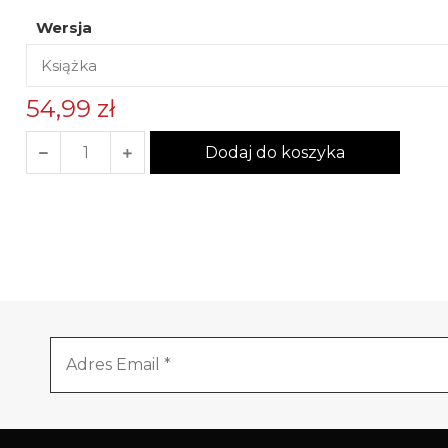
Wersja
54,99
zł
Dodaj do koszyka