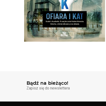
Bądź na bieżąco!
Zapisz się do newslettera