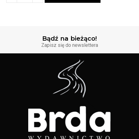
Bądź na bieżąco!
Zapisz się do newslettera