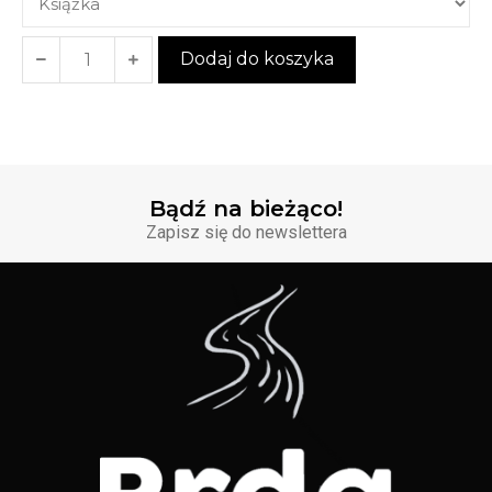
Dodaj do koszyka
Bądź na bieżąco!
Zapisz się do newslettera