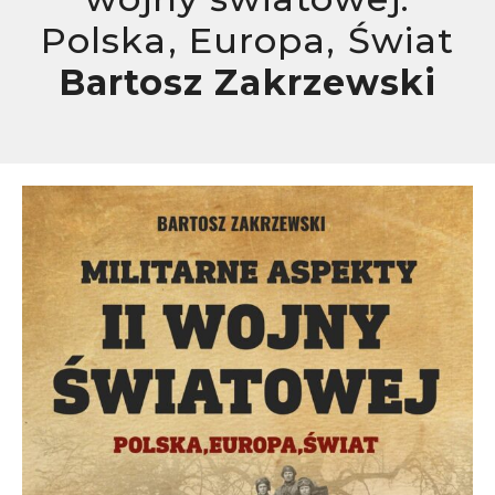
Polska, Europa, Świat
Bartosz Zakrzewski