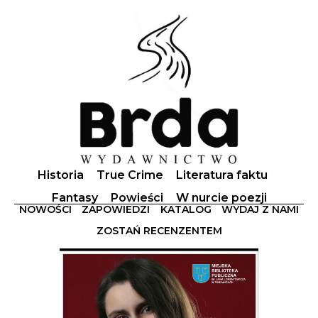
Historia
True Crime
Literatura faktu
Fantasy
Powieści
W nurcie poezji
NOWOŚCI
ZAPOWIEDZI
KATALOG
WYDAJ Z NAMI
ZOSTAŃ RECENZENTEM