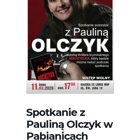
Spotkanie z
Pauliną Olczyk w
Pabianicach