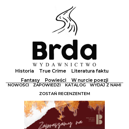
Historia
True Crime
Literatura faktu
Fantasy
Powieści
W nurcie poezji
NOWOŚCI
ZAPOWIEDZI
KATALOG
WYDAJ Z NAMI
ZOSTAŃ RECENZENTEM