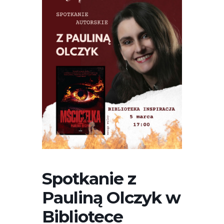
Spotkanie z
Pauliną Olczyk w
Bibliotece