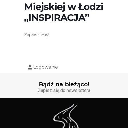
Miejskiej w Łodzi
„INSPIRACJA”
Zapraszamy!
Logowanie
Bądź na bieżąco!
Zapisz się do newslettera