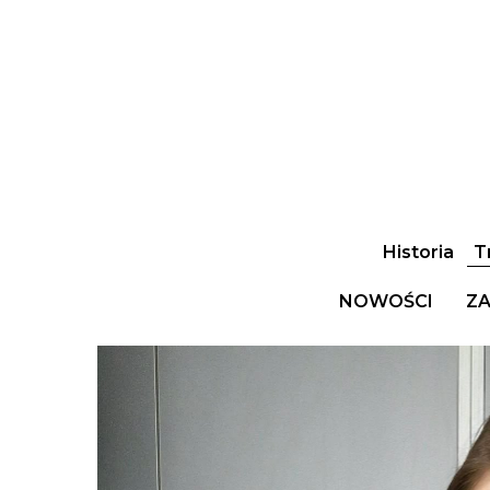
Historia
T
NOWOŚCI
ZA