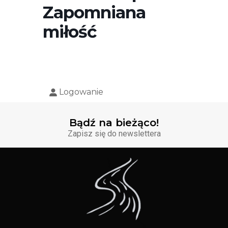
Zapomniana
miłość
Logowanie
Bądź na bieżąco!
Zapisz się do newslettera