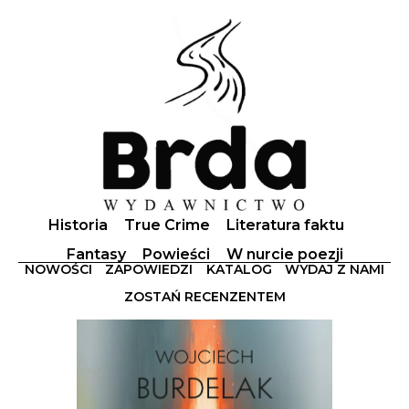
Historia
True Crime
Literatura faktu
Fantasy
Powieści
W nurcie poezji
NOWOŚCI
ZAPOWIEDZI
KATALOG
WYDAJ Z NAMI
ZOSTAŃ RECENZENTEM