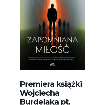
Premiera książki
Wojciecha
Burdelaka pt.