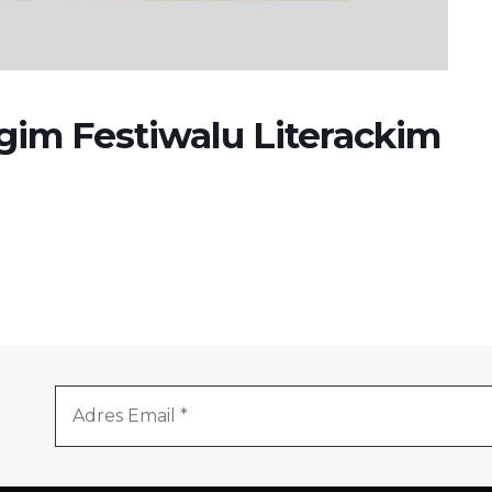
gim Festiwalu Literackim