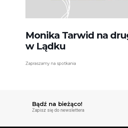
Monika Tarwid na dru
w Lądku
Zapraszamy na spotkania
Bądź na bieżąco!
Zapisz się do newslettera