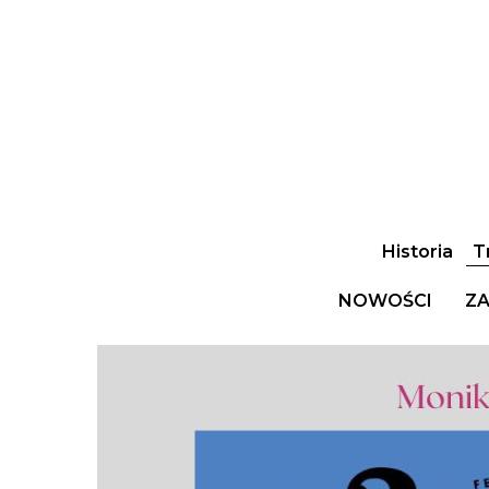
Historia
T
NOWOŚCI
ZA